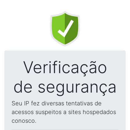
Verificação
de segurança
Seu IP fez diversas tentativas de
acessos suspeitos a sites hospedados
conosco.